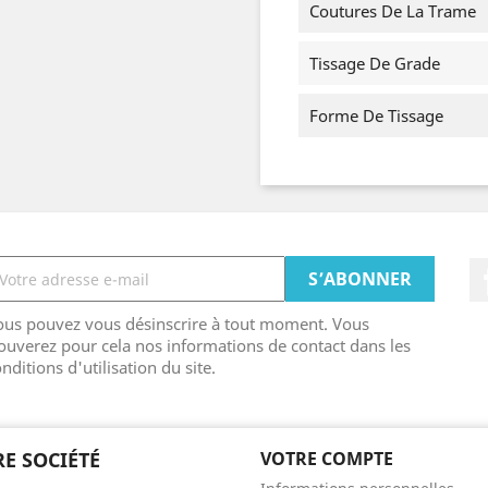
Coutures De La Trame
Tissage De Grade
Forme De Tissage
ous pouvez vous désinscrire à tout moment. Vous
ouverez pour cela nos informations de contact dans les
nditions d'utilisation du site.
E SOCIÉTÉ
VOTRE COMPTE