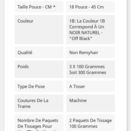
Taille Pouce - CM *
18 Pouce - 45 Cm
Couleur
1B: La Couleur 1B
Correspond À Un
NOIR NATUREL -
"Off Black"
Qualité
Non Remyhair
Poids
3 X 100 Grammes
Soit 300 Grammes
Type De Pose
A Tisser
Coutures De La
Machine
Trame
Nombre De Paquets
2 Paquets De Tissage
De Tissages Pour
100 Grammes