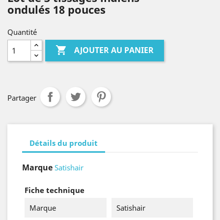
ondulés 18 pouces
Quantité

AJOUTER AU PANIER
Partager
Détails du produit
Marque
Satishair
Fiche technique
Marque
Satishair