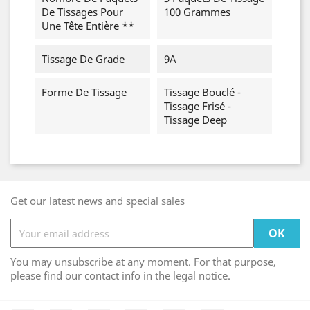
De Tissages Pour
100 Grammes
Une Tête Entière **
Tissage De Grade
9A
Forme De Tissage
Tissage Bouclé -
Tissage Frisé -
Tissage Deep
Get our latest news and special sales
You may unsubscribe at any moment. For that purpose,
please find our contact info in the legal notice.