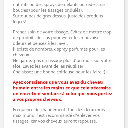
nutritifs ou des sprays démélants ou redessine
boucles (pour les tissages ondulés).
Surtout pas de gras dessus, juste des produits
légers!
Prenez soin de votre tissage. Evitez de mettre trop
de produits dessus pour éviter les mauvaises
odeurs et pensez à les laver.
Il existe de nombreux spray parfumés pour les
cheveux.
Ne gardez pas un tissage plus d’un mois sur votre
tête. Lavez les avant de les réutiliser.
Choisissez une bonne coiffeuse pour les faire :)
Ayez conscience que vous avez du cheveu
humain entre les mains et que cela nécessite
un entretien similaire à celui que vous portez
à vos propres cheveux.
Fréquence de changement: Tous les deux mois
maximum, il est recommandé d'enlever vos
tissages, car vos cheveux auront repoussé.