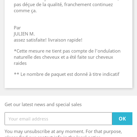
pas déçue de la qualité, franchement continuez
comme ça.
Par
JULIEN M.
assez satisfaite! livraison rapide!
*Cette mesure ne tient pas compte de l'ondulation
naturelle des cheveux et a été faite sur cheveux
raides
** Le nombre de paquet est donné à titre indicatif
Get our latest news and special sales
You may unsubscribe at any moment. For that purpose,