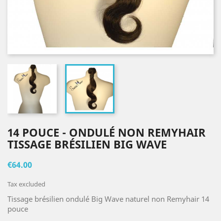
14 POUCE - ONDULÉ NON REMYHAIR
TISSAGE BRÉSILIEN BIG WAVE
€64.00
Tax excluded
Tissage brésilien ondulé Big Wave naturel non Remyhair 14
pouce