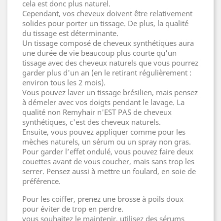
cela est donc plus naturel.
Cependant, vos cheveux doivent être relativement
solides pour porter un tissage. De plus, la qualité
du tissage est déterminante.
Un tissage composé de cheveux synthétiques aura
une durée de vie beaucoup plus courte qu'un
tissage avec des cheveux naturels que vous pourrez
garder plus d'un an (en le retirant régulièrement :
environ tous les 2 mois).
Vous pouvez laver un tissage brésilien, mais pensez
à démeler avec vos doigts pendant le lavage. La
qualité non Remyhair n'EST PAS de cheveux
synthétiques, c'est des cheveux naturels.
Ensuite, vous pouvez appliquer comme pour les
mèches naturels, un sérum ou un spray non gras.
Pour garder l’effet ondulé, vous pouvez faire deux
couettes avant de vous coucher, mais sans trop les
serrer. Pensez aussi à mettre un foulard, en soie de
préférence.
Pour les coiffer, prenez une brosse à poils doux
pour éviter de trop en perdre.
vous souhaitez le maintenir, utilisez des sérums