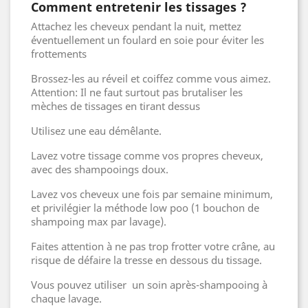
Comment entretenir les tissages ?
Attachez les cheveux pendant la nuit, mettez
éventuellement un foulard en soie pour éviter les
frottements
Brossez-les au réveil et coiffez comme vous aimez.
Attention: Il ne faut surtout pas brutaliser les
mèches de tissages en tirant dessus
Utilisez une eau démêlante.
Lavez votre tissage comme vos propres cheveux,
avec des shampooings doux.
Lavez vos cheveux une fois par semaine minimum,
et privilégier la méthode low poo (1 bouchon de
shampoing max par lavage).
Faites attention à ne pas trop frotter votre crâne, au
risque de défaire la tresse en dessous du tissage.
Vous pouvez utiliser un soin après-shampooing à
chaque lavage.