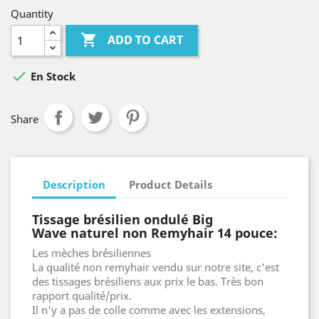
Quantity

ADD TO CART

En Stock
Share
Description
Product Details
Tissage brésilien ondulé Big
Wave naturel non Remyhair 14 pouce:
Les mèches brésiliennes
La qualité non remyhair vendu sur notre site, c'est
des tissages brésiliens aux prix le bas. Très bon
rapport qualité/prix.
Il n'y a pas de colle comme avec les extensions,