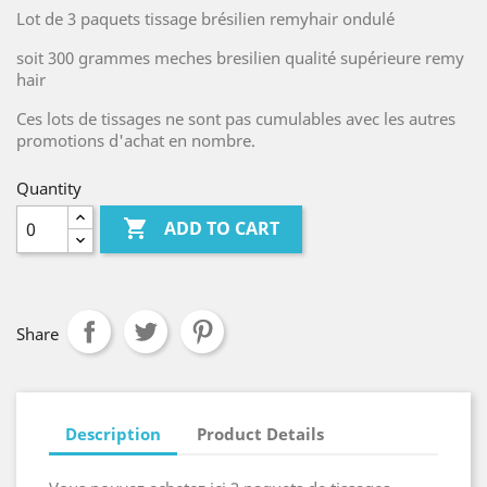
Lot de 3 paquets tissage brésilien remyhair ondulé
soit 300 grammes meches bresilien qualité supérieure remy
hair
Ces lots de tissages ne sont pas cumulables avec les autres
promotions d'achat en nombre.
Quantity

ADD TO CART
Share
Description
Product Details